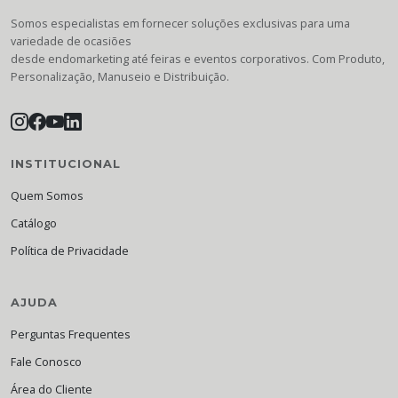
Somos especialistas em fornecer soluções exclusivas para uma
variedade de ocasiões
desde endomarketing até feiras e eventos corporativos. Com Produto,
Personalização, Manuseio e Distribuição.
INSTITUCIONAL
Quem Somos
Catálogo
Política de Privacidade
AJUDA
Perguntas Frequentes
Fale Conosco
Área do Cliente