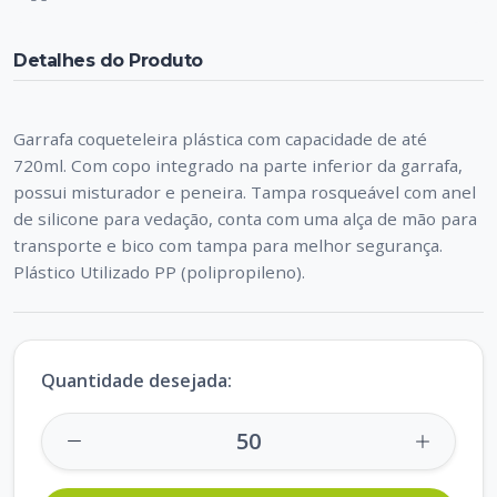
Detalhes do Produto
Garrafa coqueteleira plástica com capacidade de até
720ml. Com copo integrado na parte inferior da garrafa,
possui misturador e peneira. Tampa rosqueável com anel
de silicone para vedação, conta com uma alça de mão para
transporte e bico com tampa para melhor segurança.
Quantidade desejada: