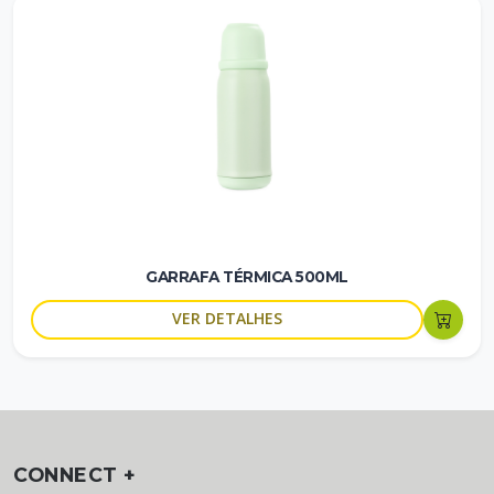
GARRAFA TÉRMICA 500ML
VER DETALHES
CONNECT +