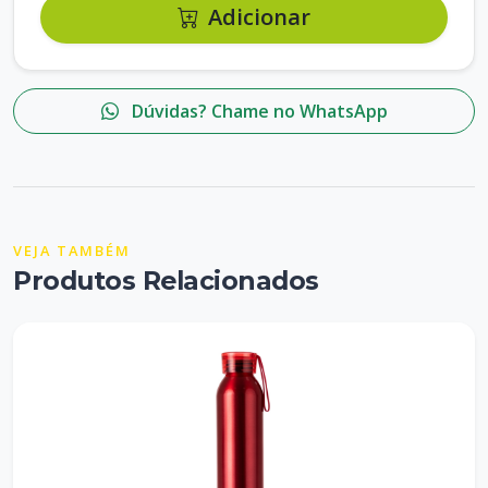
Adicionar
Dúvidas? Chame no WhatsApp
VEJA TAMBÉM
Produtos Relacionados