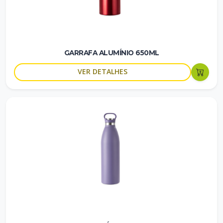
GARRAFA ALUMÍNIO 650ML
VER DETALHES