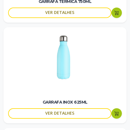
GARRAFA TÉRMICA 750ML
VER DETALHES
GARRAFA INOX 625ML
VER DETALHES